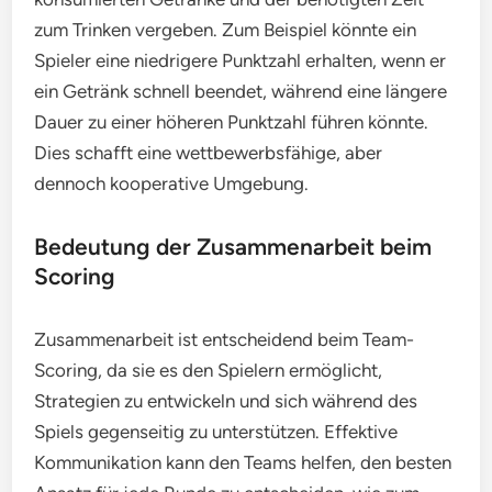
zum Trinken vergeben. Zum Beispiel könnte ein
Spieler eine niedrigere Punktzahl erhalten, wenn er
ein Getränk schnell beendet, während eine längere
Dauer zu einer höheren Punktzahl führen könnte.
Dies schafft eine wettbewerbsfähige, aber
dennoch kooperative Umgebung.
Bedeutung der Zusammenarbeit beim
Scoring
Zusammenarbeit ist entscheidend beim Team-
Scoring, da sie es den Spielern ermöglicht,
Strategien zu entwickeln und sich während des
Spiels gegenseitig zu unterstützen. Effektive
Kommunikation kann den Teams helfen, den besten