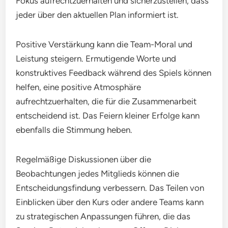
Fokus aufrechtzuerhalten und sicherzustellen, dass
jeder über den aktuellen Plan informiert ist.
Positive Verstärkung kann die Team-Moral und
Leistung steigern. Ermutigende Worte und
konstruktives Feedback während des Spiels können
helfen, eine positive Atmosphäre
aufrechtzuerhalten, die für die Zusammenarbeit
entscheidend ist. Das Feiern kleiner Erfolge kann
ebenfalls die Stimmung heben.
Regelmäßige Diskussionen über die
Beobachtungen jedes Mitglieds können die
Entscheidungsfindung verbessern. Das Teilen von
Einblicken über den Kurs oder andere Teams kann
zu strategischen Anpassungen führen, die das