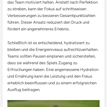
das Team motiviert halten. Anstatt nach Perfektion
zu streben, kann der Fokus auf schrittweisen
Verbesserungen zu besseren Gesamtpunktzahlen
führen. Dieser Ansatz reduziert den Druck und
fördert ein angenehmeres Erlebnis.
Schließlich ist es entscheidend, hydratisiert zu
bleiben und die Energieniveaus aufrechtzuerhalten.
Teams sollten Pausen einplanen und sicherstellen,
dass sie während des Spiels Zugang zu
Erfrischungen haben. Eine angemessene Hydration
und Ernährung kann die Leistung und den Fokus
erheblich beeinflussen und zu einem erfolgreichen
Ausflug beitragen.