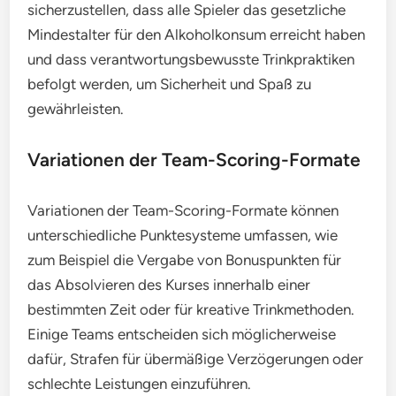
sicherzustellen, dass alle Spieler das gesetzliche
Mindestalter für den Alkoholkonsum erreicht haben
und dass verantwortungsbewusste Trinkpraktiken
befolgt werden, um Sicherheit und Spaß zu
gewährleisten.
Variationen der Team-Scoring-Formate
Variationen der Team-Scoring-Formate können
unterschiedliche Punktesysteme umfassen, wie
zum Beispiel die Vergabe von Bonuspunkten für
das Absolvieren des Kurses innerhalb einer
bestimmten Zeit oder für kreative Trinkmethoden.
Einige Teams entscheiden sich möglicherweise
dafür, Strafen für übermäßige Verzögerungen oder
schlechte Leistungen einzuführen.