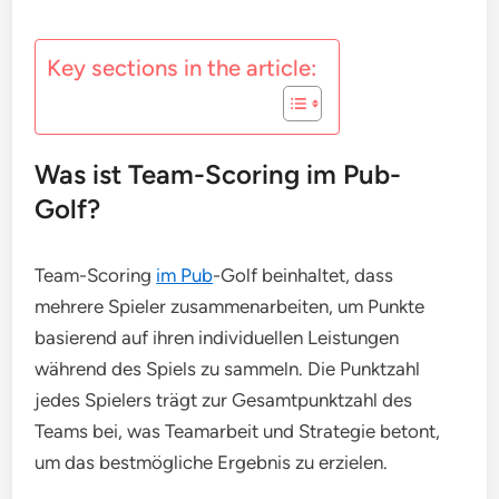
Key sections in the article:
Was ist Team-Scoring im Pub-
Golf?
Team-Scoring
im Pub
-Golf beinhaltet, dass
mehrere Spieler zusammenarbeiten, um Punkte
basierend auf ihren individuellen Leistungen
während des Spiels zu sammeln. Die Punktzahl
jedes Spielers trägt zur Gesamtpunktzahl des
Teams bei, was Teamarbeit und Strategie betont,
um das bestmögliche Ergebnis zu erzielen.