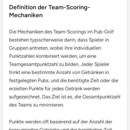
Definition der Team-Scoring-
Mechaniken
Die Mechaniken des Team-Scorings im Pub-Golf
bestehen typischerweise darin, dass Spieler in
Gruppen antreten, wobei ihre individuellen
Punktzahlen kombiniert werden, um eine
Teamgesamtpunktzahl zu bilden. Jeder Spieler
trinkt eine bestimmte Anzahl von Getränken in
festgelegten Pubs, und die benötigte Zeit oder die
erzielten Punkte für jedes Getränk werden
aufgezeichnet. Das Ziel ist es, die Gesamtpunktzahl
des Teams zu minimieren.
Punkte werden oft basierend auf der Anzahl der
konsumierten Getränke und der benötigten Zeit