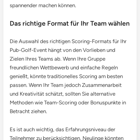
spannender machen können.
Das richtige Format für Ihr Team wählen
Die Auswahl des richtigen Scoring-Formats für Ihr
Pub-Golf-Event hängt von den Vorlieben und
Zielen Ihres Teams ab. Wenn Ihre Gruppe
freundlichen Wettbewerb und einfache Regeln
genießt, könnte traditionelles Scoring am besten
passen. Wenn Ihr Team jedoch Zusammenarbeit
und Kreativität schätzt, sollten Sie alternative
Methoden wie Team-Scoring oder Bonuspunkte in
Betracht ziehen.
Es ist auch wichtig, das Erfahrungsniveau der
Teilnehmer zu berücksichtigen. Neulinge könnten