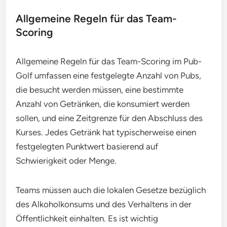
Allgemeine Regeln für das Team-
Scoring
Allgemeine Regeln für das Team-Scoring im Pub-
Golf umfassen eine festgelegte Anzahl von Pubs,
die besucht werden müssen, eine bestimmte
Anzahl von Getränken, die konsumiert werden
sollen, und eine Zeitgrenze für den Abschluss des
Kurses. Jedes Getränk hat typischerweise einen
festgelegten Punktwert basierend auf
Schwierigkeit oder Menge.
Teams müssen auch die lokalen Gesetze bezüglich
des Alkoholkonsums und des Verhaltens in der
Öffentlichkeit einhalten. Es ist wichtig