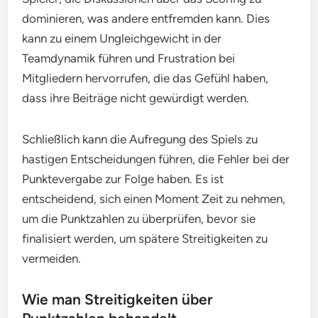
dominieren, was andere entfremden kann. Dies
kann zu einem Ungleichgewicht in der
Teamdynamik führen und Frustration bei
Mitgliedern hervorrufen, die das Gefühl haben,
dass ihre Beiträge nicht gewürdigt werden.
Schließlich kann die Aufregung des Spiels zu
hastigen Entscheidungen führen, die Fehler bei der
Punktevergabe zur Folge haben. Es ist
entscheidend, sich einen Moment Zeit zu nehmen,
um die Punktzahlen zu überprüfen, bevor sie
finalisiert werden, um spätere Streitigkeiten zu
vermeiden.
Wie man Streitigkeiten über