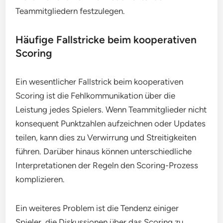
Teammitgliedern festzulegen.
Häufige Fallstricke beim kooperativen
Scoring
Ein wesentlicher Fallstrick beim kooperativen
Scoring ist die Fehlkommunikation über die
Leistung jedes Spielers. Wenn Teammitglieder nicht
konsequent Punktzahlen aufzeichnen oder Updates
teilen, kann dies zu Verwirrung und Streitigkeiten
führen. Darüber hinaus können unterschiedliche
Interpretationen der Regeln den Scoring-Prozess
komplizieren.
Ein weiteres Problem ist die Tendenz einiger
Spieler, die Diskussionen über das Scoring zu