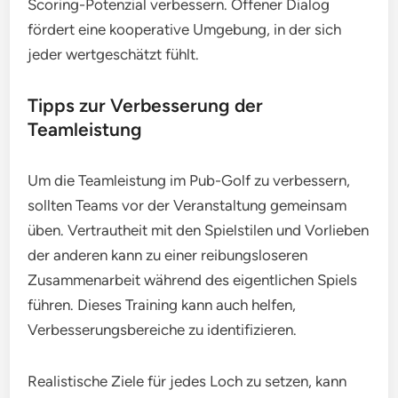
Scoring-Potenzial verbessern. Offener Dialog
fördert eine kooperative Umgebung, in der sich
jeder wertgeschätzt fühlt.
Tipps zur Verbesserung der
Teamleistung
Um die Teamleistung im Pub-Golf zu verbessern,
sollten Teams vor der Veranstaltung gemeinsam
üben. Vertrautheit mit den Spielstilen und Vorlieben
der anderen kann zu einer reibungsloseren
Zusammenarbeit während des eigentlichen Spiels
führen. Dieses Training kann auch helfen,
Verbesserungsbereiche zu identifizieren.
Realistische Ziele für jedes Loch zu setzen, kann