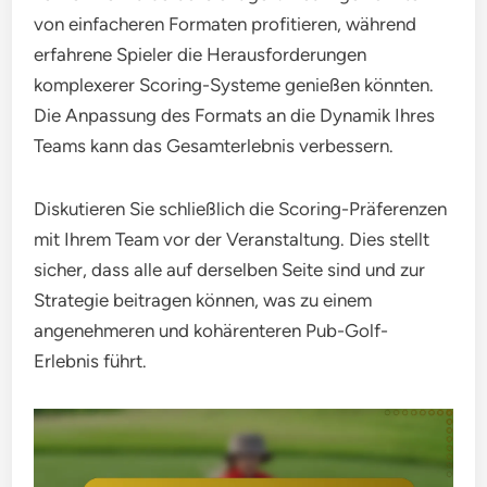
von einfacheren Formaten profitieren, während
erfahrene Spieler die Herausforderungen
komplexerer Scoring-Systeme genießen könnten.
Die Anpassung des Formats an die Dynamik Ihres
Teams kann das Gesamterlebnis verbessern.
Diskutieren Sie schließlich die Scoring-Präferenzen
mit Ihrem Team vor der Veranstaltung. Dies stellt
sicher, dass alle auf derselben Seite sind und zur
Strategie beitragen können, was zu einem
angenehmeren und kohärenteren Pub-Golf-
Erlebnis führt.