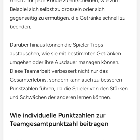
Ansatz für jede Runde zu entscheiden, wie zum
Beispiel sich selbst zu drosseln oder sich
gegenseitig zu ermutigen, die Getränke schnell zu
beenden.
Darüber hinaus können die Spieler Tipps
austauschen, wie sie mit bestimmten Getränken
umgehen oder ihre Ausdauer managen können.
Diese Teamarbeit verbessert nicht nur das
Gesamterlebnis, sondern kann auch zu besseren
Punktzahlen führen, da die Spieler von den Stärken
und Schwächen der anderen lernen können.
Wie individuelle Punktzahlen zur
Teamgesamtpunktzahl beitragen