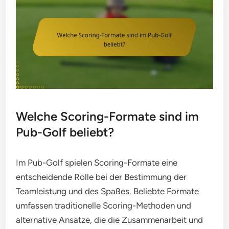
Welche Scoring-Formate sind im
Pub-Golf beliebt?
Im Pub-Golf spielen Scoring-Formate eine
entscheidende Rolle bei der Bestimmung der
Teamleistung und des Spaßes. Beliebte Formate
umfassen traditionelle Scoring-Methoden und
alternative Ansätze, die die Zusammenarbeit und