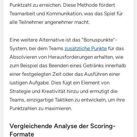
Punktzahl zu erreichen. Diese Methode fördert
Teamarbeit und Kommunikation, was das Spiel für
alle Teilnehmer angenehmer macht.
Eine weitere Alternative ist das “Bonuspunkte”-
System, bei dem Teams
zusätzliche Punkte
für das
Absolvieren von Herausforderungen erhalten, wie
zum Beispiel das Beenden eines Getränks innerhalb
einer festgelegten Zeit oder das Ausführen einer
lustigen Aufgabe. Dies fügt ein Element von
Strategie und Kreativität hinzu und ermutigt die
Teams, einzigartige Taktiken zu entwickeln, um ihre
Punktzahlen zu maximieren.
Vergleichende Analyse der Scoring-
Formate