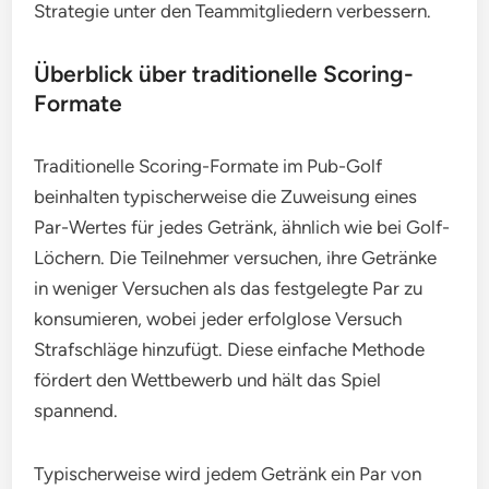
Strategie unter den Teammitgliedern verbessern.
Überblick über traditionelle Scoring-
Formate
Traditionelle Scoring-Formate im Pub-Golf
beinhalten typischerweise die Zuweisung eines
Par-Wertes für jedes Getränk, ähnlich wie bei Golf-
Löchern. Die Teilnehmer versuchen, ihre Getränke
in weniger Versuchen als das festgelegte Par zu
konsumieren, wobei jeder erfolglose Versuch
Strafschläge hinzufügt. Diese einfache Methode
fördert den Wettbewerb und hält das Spiel
spannend.
Typischerweise wird jedem Getränk ein Par von