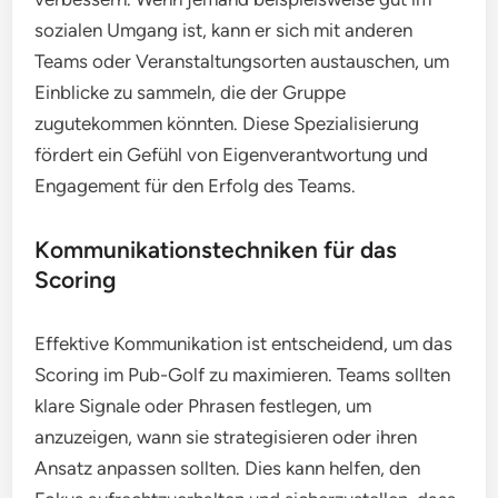
sozialen Umgang ist, kann er sich mit anderen
Teams oder Veranstaltungsorten austauschen, um
Einblicke zu sammeln, die der Gruppe
zugutekommen könnten. Diese Spezialisierung
fördert ein Gefühl von Eigenverantwortung und
Engagement für den Erfolg des Teams.
Kommunikationstechniken für das
Scoring
Effektive Kommunikation ist entscheidend, um das
Scoring im Pub-Golf zu maximieren. Teams sollten
klare Signale oder Phrasen festlegen, um
anzuzeigen, wann sie strategisieren oder ihren
Ansatz anpassen sollten. Dies kann helfen, den