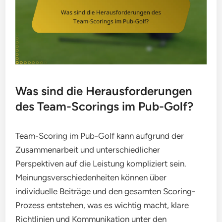
Was sind die Herausforderungen
des Team-Scorings im Pub-Golf?
Team-Scoring im Pub-Golf kann aufgrund der
Zusammenarbeit und unterschiedlicher
Perspektiven auf die Leistung kompliziert sein.
Meinungsverschiedenheiten können über
individuelle Beiträge und den gesamten Scoring-
Prozess entstehen, was es wichtig macht, klare
Richtlinien und Kommunikation unter den