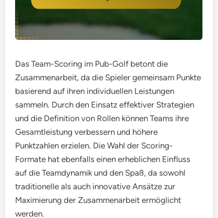
Das Team-Scoring im Pub-Golf betont die
Zusammenarbeit, da die Spieler gemeinsam Punkte
basierend auf ihren individuellen Leistungen
sammeln. Durch den Einsatz effektiver Strategien
und die Definition von Rollen können Teams ihre
Gesamtleistung verbessern und höhere
Punktzahlen erzielen. Die Wahl der Scoring-
Formate hat ebenfalls einen erheblichen Einfluss
auf die Teamdynamik und den Spaß, da sowohl
traditionelle als auch innovative Ansätze zur
Maximierung der Zusammenarbeit ermöglicht
werden.