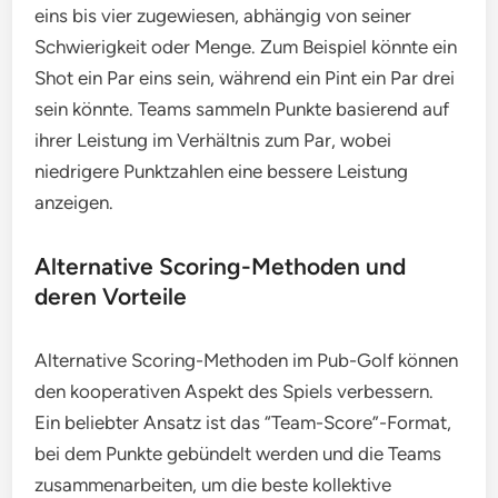
eins bis vier zugewiesen, abhängig von seiner
Schwierigkeit oder Menge. Zum Beispiel könnte ein
Shot ein Par eins sein, während ein Pint ein Par drei
sein könnte. Teams sammeln Punkte basierend auf
ihrer Leistung im Verhältnis zum Par, wobei
niedrigere Punktzahlen eine bessere Leistung
anzeigen.
Alternative Scoring-Methoden und
deren Vorteile
Alternative Scoring-Methoden im Pub-Golf können
den kooperativen Aspekt des Spiels verbessern.
Ein beliebter Ansatz ist das “Team-Score”-Format,
bei dem Punkte gebündelt werden und die Teams
zusammenarbeiten, um die beste kollektive