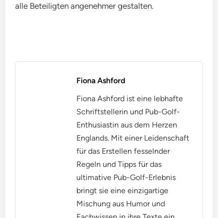
alle Beteiligten angenehmer gestalten.
Fiona Ashford
Fiona Ashford ist eine lebhafte
Schriftstellerin und Pub-Golf-
Enthusiastin aus dem Herzen
Englands. Mit einer Leidenschaft
für das Erstellen fesselnder
Regeln und Tipps für das
ultimative Pub-Golf-Erlebnis
bringt sie eine einzigartige
Mischung aus Humor und
Fachwissen in ihre Texte ein.