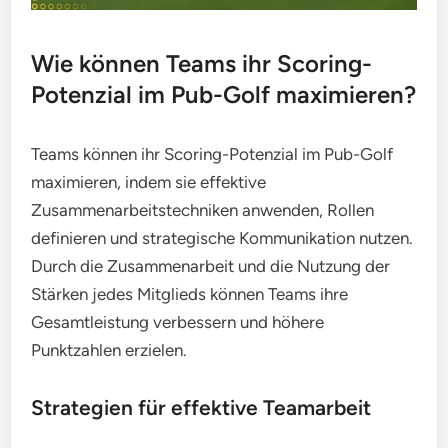
Wie können Teams ihr Scoring-
Potenzial im Pub-Golf maximieren?
Teams können ihr Scoring-Potenzial im Pub-Golf
maximieren, indem sie effektive
Zusammenarbeitstechniken anwenden, Rollen
definieren und strategische Kommunikation nutzen.
Durch die Zusammenarbeit und die Nutzung der
Stärken jedes Mitglieds können Teams ihre
Gesamtleistung verbessern und höhere
Punktzahlen erzielen.
Strategien für effektive Teamarbeit