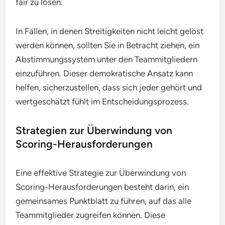
fair zu lösen.
In Fällen, in denen Streitigkeiten nicht leicht gelöst
werden können, sollten Sie in Betracht ziehen, ein
Abstimmungssystem unter den Teammitgliedern
einzuführen. Dieser demokratische Ansatz kann
helfen, sicherzustellen, dass sich jeder gehört und
wertgeschätzt fühlt im Entscheidungsprozess.
Strategien zur Überwindung von
Scoring-Herausforderungen
Eine effektive Strategie zur Überwindung von
Scoring-Herausforderungen besteht darin, ein
gemeinsames Punktblatt zu führen, auf das alle
Teammitglieder zugreifen können. Diese