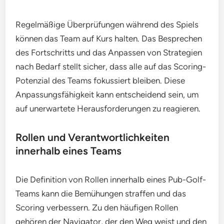
Regelmäßige Überprüfungen während des Spiels
können das Team auf Kurs halten. Das Besprechen
des Fortschritts und das Anpassen von Strategien
nach Bedarf stellt sicher, dass alle auf das Scoring-
Potenzial des Teams fokussiert bleiben. Diese
Anpassungsfähigkeit kann entscheidend sein, um
auf unerwartete Herausforderungen zu reagieren.
Rollen und Verantwortlichkeiten
innerhalb eines Teams
Die Definition von Rollen innerhalb eines Pub-Golf-
Teams kann die Bemühungen straffen und das
Scoring verbessern. Zu den häufigen Rollen
gehören der Navigator, der den Weg weist und den