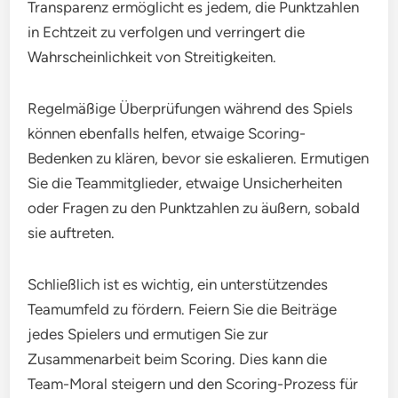
Transparenz ermöglicht es jedem, die Punktzahlen
in Echtzeit zu verfolgen und verringert die
Wahrscheinlichkeit von Streitigkeiten.
Regelmäßige Überprüfungen während des Spiels
können ebenfalls helfen, etwaige Scoring-
Bedenken zu klären, bevor sie eskalieren. Ermutigen
Sie die Teammitglieder, etwaige Unsicherheiten
oder Fragen zu den Punktzahlen zu äußern, sobald
sie auftreten.
Schließlich ist es wichtig, ein unterstützendes
Teamumfeld zu fördern. Feiern Sie die Beiträge
jedes Spielers und ermutigen Sie zur
Zusammenarbeit beim Scoring. Dies kann die
Team-Moral steigern und den Scoring-Prozess für