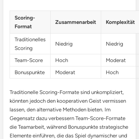
Scoring-
Zusammenarbeit
Komplexität
Format
Traditionelles
Niedrig
Niedrig
Scoring
Team-Score
Hoch
Moderat
Bonuspunkte
Moderat
Hoch
Traditionelle Scoring-Formate sind unkompliziert,
könnten jedoch den kooperativen Geist vermissen
lassen, den alternative Methoden bieten. Im
Gegensatz dazu verbessern Team-Score-Formate
die Teamarbeit, während Bonuspunkte strategische
Elemente einführen, die das Spiel dynamischer und