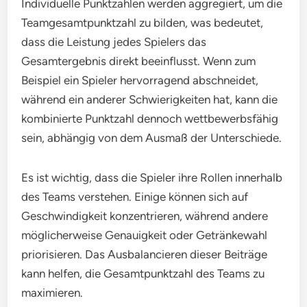
Individuelle Punktzahlen werden aggregiert, um die
Teamgesamtpunktzahl zu bilden, was bedeutet,
dass die Leistung jedes Spielers das
Gesamtergebnis direkt beeinflusst. Wenn zum
Beispiel ein Spieler hervorragend abschneidet,
während ein anderer Schwierigkeiten hat, kann die
kombinierte Punktzahl dennoch wettbewerbsfähig
sein, abhängig von dem Ausmaß der Unterschiede.
Es ist wichtig, dass die Spieler ihre Rollen innerhalb
des Teams verstehen. Einige können sich auf
Geschwindigkeit konzentrieren, während andere
möglicherweise Genauigkeit oder Getränkewahl
priorisieren. Das Ausbalancieren dieser Beiträge
kann helfen, die Gesamtpunktzahl des Teams zu
maximieren.