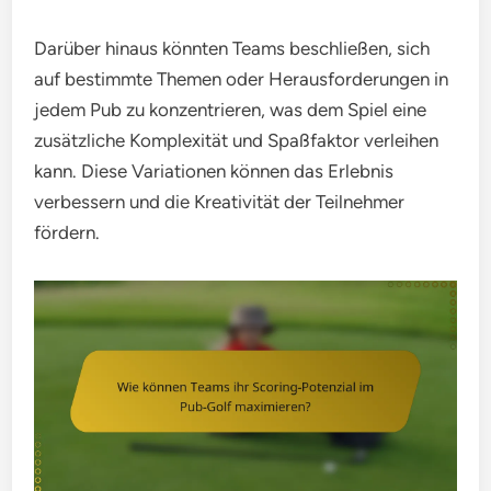
Darüber hinaus könnten Teams beschließen, sich
auf bestimmte Themen oder Herausforderungen in
jedem Pub zu konzentrieren, was dem Spiel eine
zusätzliche Komplexität und Spaßfaktor verleihen
kann. Diese Variationen können das Erlebnis
verbessern und die Kreativität der Teilnehmer
fördern.