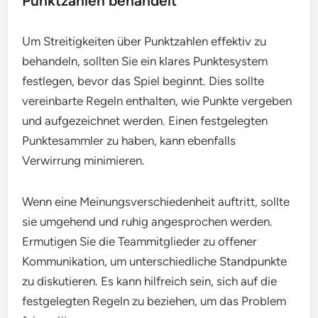
Punktzahlen behandelt
Um Streitigkeiten über Punktzahlen effektiv zu
behandeln, sollten Sie ein klares Punktesystem
festlegen, bevor das Spiel beginnt. Dies sollte
vereinbarte Regeln enthalten, wie Punkte vergeben
und aufgezeichnet werden. Einen festgelegten
Punktesammler zu haben, kann ebenfalls
Verwirrung minimieren.
Wenn eine Meinungsverschiedenheit auftritt, sollte
sie umgehend und ruhig angesprochen werden.
Ermutigen Sie die Teammitglieder zu offener
Kommunikation, um unterschiedliche Standpunkte
zu diskutieren. Es kann hilfreich sein, sich auf die
festgelegten Regeln zu beziehen, um das Problem