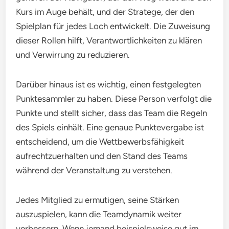
Kurs im Auge behält, und der Stratege, der den
Spielplan für jedes Loch entwickelt. Die Zuweisung
dieser Rollen hilft, Verantwortlichkeiten zu klären
und Verwirrung zu reduzieren.
Darüber hinaus ist es wichtig, einen festgelegten
Punktesammler zu haben. Diese Person verfolgt die
Punkte und stellt sicher, dass das Team die Regeln
des Spiels einhält. Eine genaue Punktevergabe ist
entscheidend, um die Wettbewerbsfähigkeit
aufrechtzuerhalten und den Stand des Teams
während der Veranstaltung zu verstehen.
Jedes Mitglied zu ermutigen, seine Stärken
auszuspielen, kann die Teamdynamik weiter
verbessern. Wenn jemand beispielsweise gut im