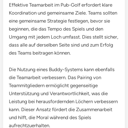
Effektive Teamarbeit im Pub-Golf erfordert klare
Koordination und gemeinsame Ziele. Teams sollten
eine gemeinsame Strategie festlegen, bevor sie
beginnen, die das Tempo des Spiels und den
Umgang mit jedem Loch umfasst. Dies stellt sicher,
dass alle auf derselben Seite sind und zum Erfolg
des Teams beitragen können.
Die Nutzung eines Buddy-Systems kann ebenfalls
die Teamarbeit verbessern. Das Pairing von
Teammitgliedern ermöglicht gegenseitige
Unterstützung und Verantwortlichkeit, was die
Leistung bei herausfordernden Löchern verbessern
kann. Dieser Ansatz fördert die Zusammenarbeit
und hilft, die Moral während des Spiels
aufrechtzuerhalten.