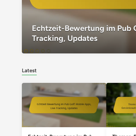
Echtzeit-Bewertung im Pub G
Tracking, Updates
Latest