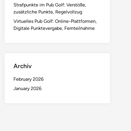
Strafpunkte im Pub Golf: Verstöße,
zusätzliche Punkte, Regelvollzug
Virtuelles Pub Golf: Online-Plattformen,
Digitale Punktevergabe, Fernteilnahme
Archiv
February 2026
January 2026