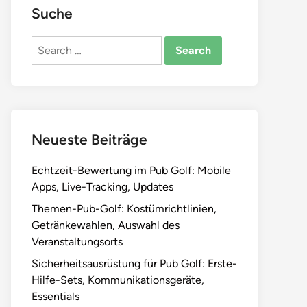
Suche
Search
for:
Neueste Beiträge
Echtzeit-Bewertung im Pub Golf: Mobile
Apps, Live-Tracking, Updates
Themen-Pub-Golf: Kostümrichtlinien,
Getränkewahlen, Auswahl des
Veranstaltungsorts
Sicherheitsausrüstung für Pub Golf: Erste-
Hilfe-Sets, Kommunikationsgeräte,
Essentials