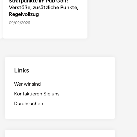
Strafpunkte im Pub Golf:
Verstöße, zusätzliche Punkte,
Regelvollzug
09/02/2026
Links
Wer wir sind
Kontaktieren Sie uns
Durchsuchen