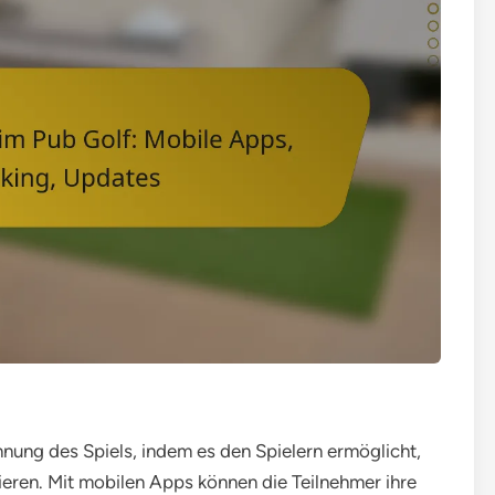
nnung des Spiels, indem es den Spielern ermöglicht,
sieren. Mit mobilen Apps können die Teilnehmer ihre