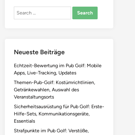
Search
for:
Neueste Beiträge
Echtzeit-Bewertung im Pub Golf: Mobile
Apps, Live-Tracking, Updates
Themen-Pub-Golf: Kostümrichtlinien,
Getränkewahlen, Auswahl des
Veranstaltungsorts
Sicherheitsausrüstung für Pub Golf: Erste-
Hilfe-Sets, Kommunikationsgeräte,
Essentials
Strafpunkte im Pub Golf: Verstöße,