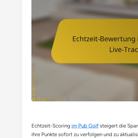
Echtzeit-Scoring
im Pub Golf
steigert die Spa
ihre Punkte sofort zu verfolgen und zu aktuali