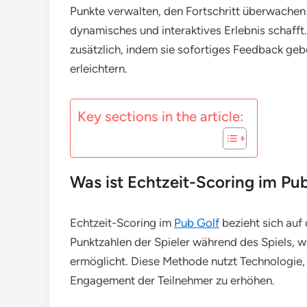
Punkte verwalten, den Fortschritt überwachen 
dynamisches und interaktives Erlebnis schaff
zusätzlich, indem sie sofortiges Feedback geb
erleichtern.
Key sections in the article:
Was ist Echtzeit-Scoring im Pu
Echtzeit-Scoring im
Pub Golf
bezieht sich auf 
Punktzahlen der Spieler während des Spiels, w
ermöglicht. Diese Methode nutzt Technologie
Engagement der Teilnehmer zu erhöhen.