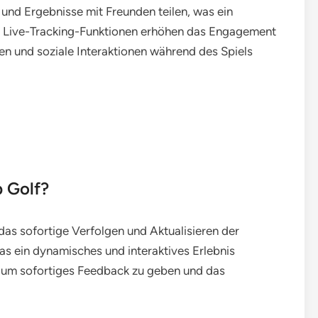
und Ergebnisse mit Freunden teilen, was ein
t. Live-Tracking-Funktionen erhöhen das Engagement
en und soziale Interaktionen während des Spiels
b Golf?
das sofortige Verfolgen und Aktualisieren der
as ein dynamisches und interaktives Erlebnis
, um sofortiges Feedback zu geben und das