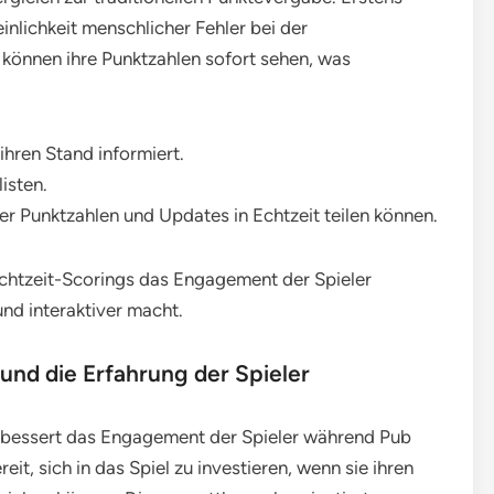
inlichkeit menschlicher Fehler bei der
 können ihre Punktzahlen sofort sehen, was
ihren Stand informiert.
isten.
eler Punktzahlen und Updates in Echtzeit teilen können.
Echtzeit-Scorings das Engagement der Spieler
und interaktiver macht.
nd die Erfahrung der Spieler
rbessert das Engagement der Spieler während Pub
eit, sich in das Spiel zu investieren, wenn sie ihren