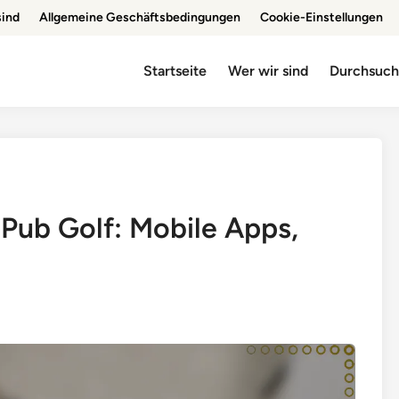
sind
Allgemeine Geschäftsbedingungen
Cookie-Einstellungen
Startseite
Wer wir sind
Durchsuc
Pub Golf: Mobile Apps,