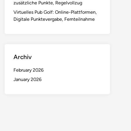
zusätzliche Punkte, Regelvollzug
Virtuelles Pub Golf: Online-Plattformen,
Digitale Punktevergabe, Fernteilnahme
Archiv
February 2026
January 2026