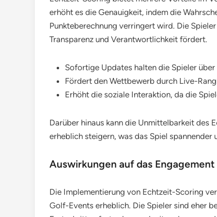
erhöht es die Genauigkeit, indem die Wahrsche
Punkteberechnung verringert wird. Die Spieler
Transparenz und Verantwortlichkeit fördert.
Sofortige Updates halten die Spieler über 
Fördert den Wettbewerb durch Live-Rangl
Erhöht die soziale Interaktion, da die Spi
Darüber hinaus kann die Unmittelbarkeit des 
erheblich steigern, was das Spiel spannender 
Auswirkungen auf das Engagement u
Die Implementierung von Echtzeit-Scoring ve
Golf-Events erheblich. Die Spieler sind eher ber