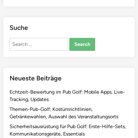
Suche
Search
for:
Neueste Beiträge
Echtzeit-Bewertung im Pub Golf: Mobile Apps, Live-
Tracking, Updates
Themen-Pub-Golf: Kostümrichtlinien,
Getränkewahlen, Auswahl des Veranstaltungsorts
Sicherheitsausrüstung für Pub Golf: Erste-Hilfe-Sets,
Kommunikationsgeräte, Essentials