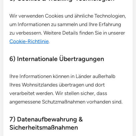
Wir verwenden Cookies und ähnliche Technologien,
um Informationen zu sammeln und Ihre Erfahrung
zu verbessern. Weitere Details finden Sie in unserer
Cookie-Richtlinie
.
6) Internationale Übertragungen
Ihre Informationen können in Länder außerhalb
Ihres Wohnsitzlandes übertragen und dort
verarbeitet werden. Wir stellen sicher, dass
angemessene Schutzmaßnahmen vorhanden sind.
7) Datenaufbewahrung &
Sicherheitsmaßnahmen