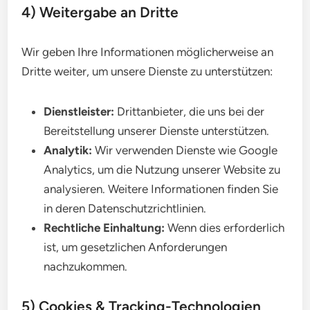
4) Weitergabe an Dritte
Wir geben Ihre Informationen möglicherweise an
Dritte weiter, um unsere Dienste zu unterstützen:
Dienstleister:
Drittanbieter, die uns bei der
Bereitstellung unserer Dienste unterstützen.
Analytik:
Wir verwenden Dienste wie Google
Analytics, um die Nutzung unserer Website zu
analysieren. Weitere Informationen finden Sie
in deren Datenschutzrichtlinien.
Rechtliche Einhaltung:
Wenn dies erforderlich
ist, um gesetzlichen Anforderungen
nachzukommen.
5) Cookies & Tracking-Technologien