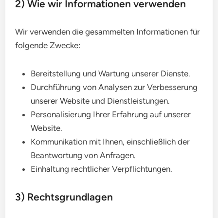
2) Wie wir Informationen verwenden
Wir verwenden die gesammelten Informationen für
folgende Zwecke:
Bereitstellung und Wartung unserer Dienste.
Durchführung von Analysen zur Verbesserung
unserer Website und Dienstleistungen.
Personalisierung Ihrer Erfahrung auf unserer
Website.
Kommunikation mit Ihnen, einschließlich der
Beantwortung von Anfragen.
Einhaltung rechtlicher Verpflichtungen.
3) Rechtsgrundlagen