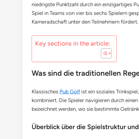
niedrigste Punktzahl durch ein einzigartiges 
Spiel in Teams von vier bis sechs Spielern ge
Kameradschaft unter den Teilnehmern fördert.
Key sections in the article:
Was sind die traditionellen Reg
Klassisches
Pub Golf
ist ein soziales Trinkspie
kombiniert. Die Spieler navigieren durch eine
bezeichnet werden, wo sie bestimmte Getränk
Überblick über die Spielstruktur und